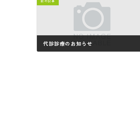
前の記事
代診診療のお知らせ
2024年6月12日