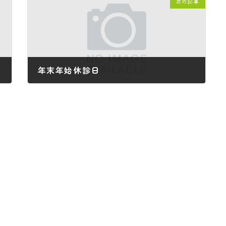
次の記事
年末年始休診日
2025年12月23日