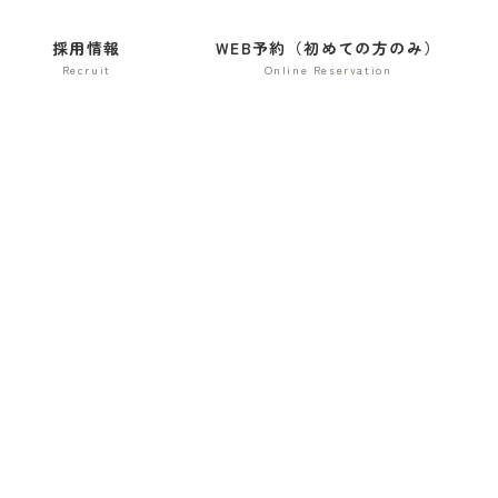
採用情報
WEB予約（初めての方のみ）