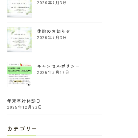
2026年7月3日
休診のお知らせ
2026年7月3日
キャンセルポリシー
2026年3月17日
年末年始休診日
2025年12月23日
カテゴリー