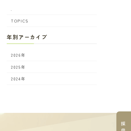
.
TOPICS
年別アーカイブ
2026年
2025年
2024年
採
用