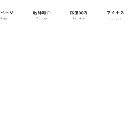
プページ
医師紹介
診療案内
アクセス
.