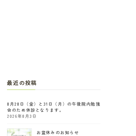
最近の投稿
8月28日（金）と31日（月）の午後院内勉強
会のため休診となります。
2026年8月3日
お盆休みのお知らせ