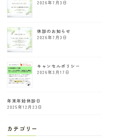
2026年7月3日
休診のお知らせ
2026年7月3日
キャンセルポリシー
2026年3月17日
年末年始休診日
2025年12月23日
カテゴリー