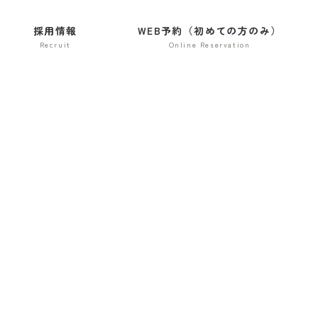
採用情報
WEB予約（初めての方のみ）