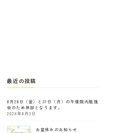
最近の投稿
8月28日（金）と31日（月）の午後院内勉強
会のため休診となります。
2026年8月3日
お盆休みのお知らせ