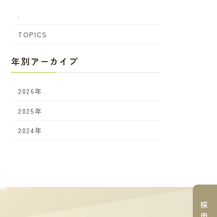
.
TOPICS
年別アーカイブ
2026年
2025年
2024年
採
用