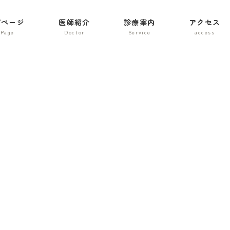
プページ
医師紹介
診療案内
アクセス
投稿