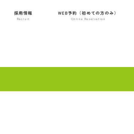
採用情報
WEB予約（初めての方のみ）