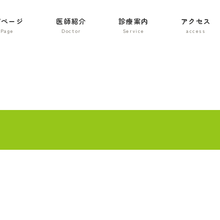
プページ
医師紹介
診療案内
アクセス