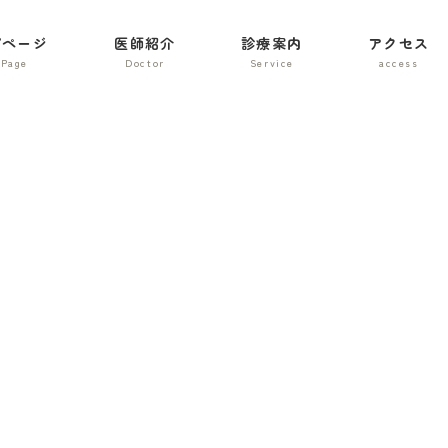
プページ
医師紹介
診療案内
アクセス
メディア