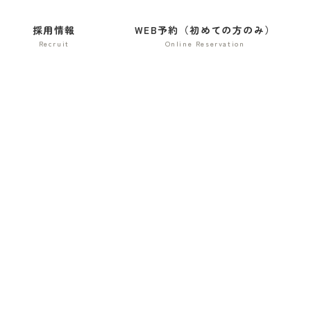
採用情報
WEB予約（初めての方のみ）