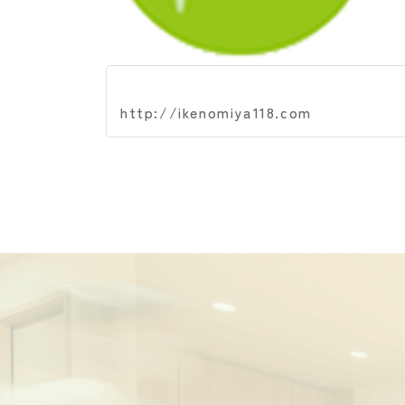
http://ikenomiya118.com