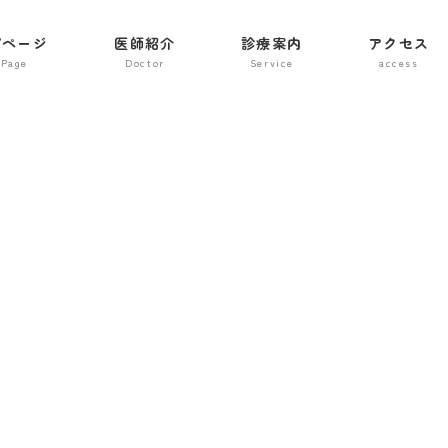
プページ
医師紹介
診療案内
アクセス
メディア