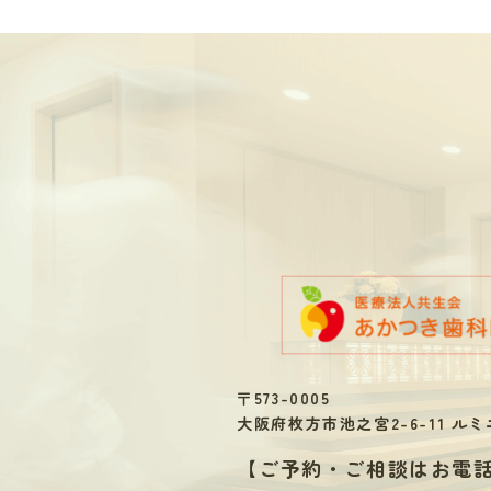
〒573-0005
大阪府枚方市池之宮2-6-11 ルミ
【
ご予約・ご相談はお電