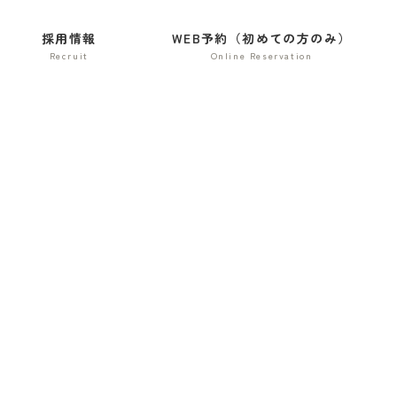
採用情報
WEB予約（初めての方のみ）